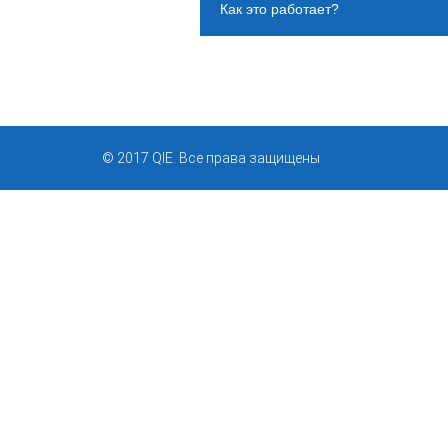
Как это работает?
© 2017 QIE. Все права защищены