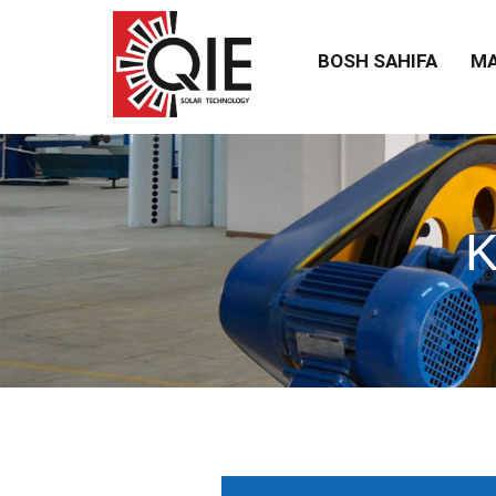
BOSH SAHIFA
MA
K