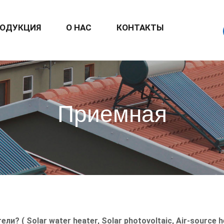
ОДУКЦИЯ
О НАС
КОНТАКТЫ
Приемная
? ( Solar water heater, Solar photovoltaic, Air-source h